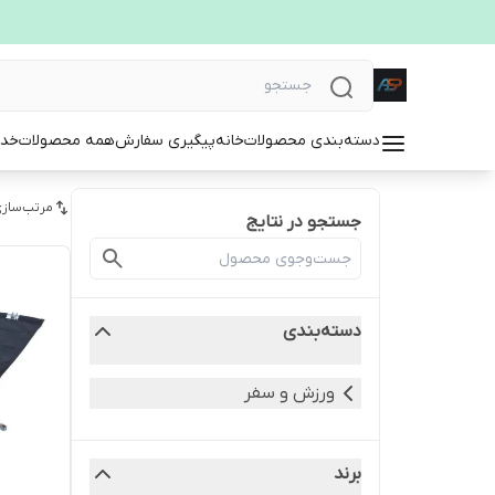
دسته‌بندی محصولات
خانه
پیگیری سفارش
همه محصولات
خدم
مرتب‌سازی
جستجو در نتایج
دسته‌بندی
ورزش و سفر
برند