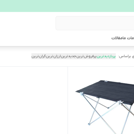
ات ما
مقالات
 براساس:
پربازدیدترین
پرفروش‌ترین
جدیدترین
ارزان‌ترین
گران‌ترین