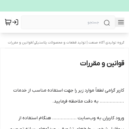
گروه تولیدی آگاه صنعت | تولید قطعات و محصولات پلاستیکی
/
قوانین و مقررات
قوانین و مقررات
کاربر گرامی لطفاً موارد زیر را جهت استفاده مناسب از خدمات
................. به دقت ملاحظه فرمایید.
ورود کاربران به وب‏‌سایت ................. هنگام استفاده از