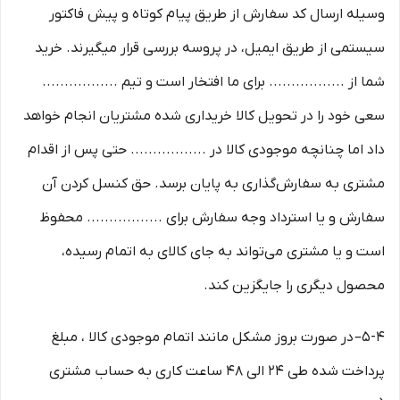
وسیله ارسال کد سفارش از طریق پیام کوتاه و پیش فاکتور
سیستمی از طریق ایمیل، در پروسه بررسی قرار میگیرند. خرید
شما از ................. برای ما افتخار است و تیم .................
سعی خود را در تحویل کالا خریداری شده مشتریان انجام خواهد
داد اما چنانچه موجودی کالا در ................. حتی پس از اقدام
مشتری به سفارش‌‏گذاری به پایان برسد. حق کنسل کردن آن
سفارش و یا استرداد وجه سفارش برای ................. محفوظ
است و یا مشتری می‏‌تواند به جای کالای به اتمام رسیده،
محصول دیگری را جایگزین کند.
5-۴– در صورت بروز مشکل مانند اتمام موجودی کالا ، مبلغ
پرداخت شده طی ۲۴ الی ۴۸ ساعت کاری به حساب مشتری