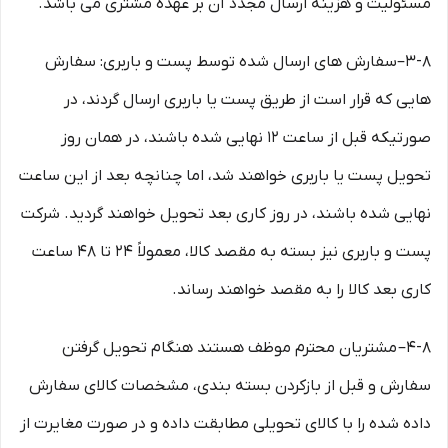
مسئولیت و هزینه ارسال مجدد آن بر عهده مشتری می باشد.
۳-۸–سفارش های ارسال شده توسط پست و باربری: سفارش
هایی که قرار است از طریق پست یا باربری ارسال گردند، در
صورتیکه قبل از ساعت ۱۲ نهایی شده باشند، در همان روز
تحویل پست یا باربری خواهند شد، اما چنانچه بعد از این ساعت
نهایی شده باشند، در روز کاری بعد تحویل خواهند گردید. شرکت
پست و باربری نیز بسته به مقصد کالا، معمولاً ۲۴ تا ۴۸ ساعت
کاری بعد کالا را به مقصد خواهند رساند.
۴-۸– مشتریان محترم موظف هستند هنگام تحویل گرفتن
سفارش و قبل از بازکردن بسته بندی، مشخصات کالای سفارش
داده شده را با کالای تحویلی مطابقت داده و در صورت مغایرت از