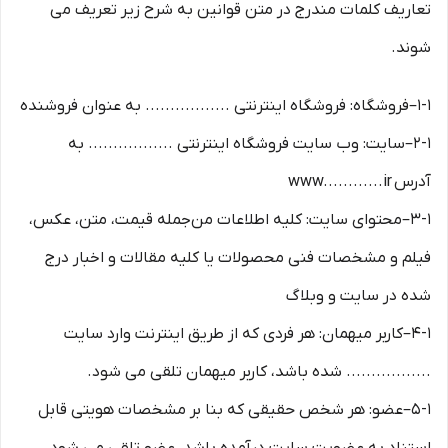
تعاریف کلمات مندرج در متن قوانین به شرح زیر تعریف می
شوند.
۱-۱–فروشگاه: فروشگاه اینترنتی ................. به عنوان فروشنده
۲-۱–سایت: وب سایت فروشگاه اینترنتی ................. به
آدرس www............ir
۳-۱–محتوای سایت: کلیه اطلاعات من‌جمله قیمت، متن، عکس،
فیلم و مشخصات فنی محصولات یا کلیه مقالات و اخبار درج
شده در سایت و وبلاگ
۴-۱–کاربر میهمان: هر فردی که از طریق اینترنت وارد سایت
................. شده باشد، کاربر میهمان تلقی می شود.
۵-۱–عضو: هر شخص حقیقی که بنا بر مشخصات هویتی قابل