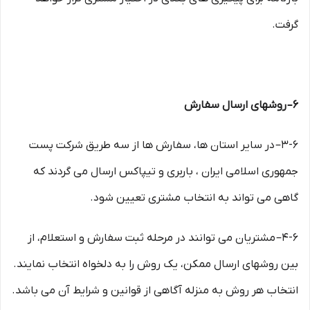
گرفت.
۶– روشهای ارسال سفارش
۳-۶– در سایر استان ها، سفارش ها از سه طریق شرکت پست
جمهوری اسلامی ایران ، باربری و تیپاکس ارسال می گردند که
گاهی می تواند به انتخاب مشتری تعیین شود.
۴-۶– مشتریان می توانند در مرحله ثبت سفارش و استعلام، از
بین روشهای ارسال ممکن، یک روش را به دلخواه انتخاب نمایند.
انتخاب هر روش به منزله آگاهی از قوانین و شرایط آن می باشد.