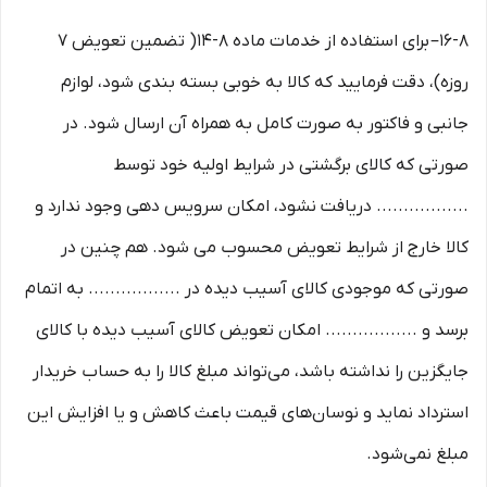
۱۶-۸– برای استفاده از خدمات ماده ۸-۱۴( تضمین تعویض ۷
روزه)، دقت فرمایید که کالا به ‏خوبی بسته ‌بندی شود، لوازم
جانبی و فاکتور به صورت کامل به همراه آن ارسال شود. در
صورتی که کالای برگشتی در شرایط اولیه خود توسط
................. دریافت نشود، امکان سرویس دهی وجود ندارد و
کالا خارج از شرایط تعویض محسوب می شود. هم چنین در
صورتی که موجودی کالای آسیب دیده در ................. به اتمام
برسد و ................. امکان تعویض کالای آسیب دیده با کالای
جایگزین را نداشته باشد، می‌تواند مبلغ کالا را به حساب خریدار
استرداد نماید و نوسان‏‌های قیمت باعث کاهش و یا افزایش این
مبلغ نمی‌‏شود.