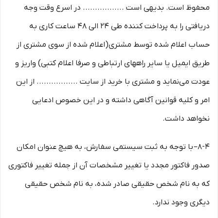
محفوظ است. بدیهی است ................. در اسرع وقت وجه
دریافتی را به پرداخت کننده طی ۲۴ الی ۴۸ ساعت کاری به
حساب اعلام شده توسط مشتری(اعلام شده از سوی مشتری از
طریق ایمیل یا سایر راههای ارتباطی و صرفا اعلام کتبی) واریز و
عودت می‌نماید و مشتری با خرید از سایت ................. از این
امر و کلیه قوانین آگاهی داشته و در این خصوص ادعایی
نخواهد داشت.
8-۴– با توجه به ثبت سیستمی سفارش، به هیچ عنوان امکان
صدور فاکتور مجدد یا تغییر مشخصات آن از جمله تغییر فاکتوری
که به نام شخص حقیقی صادر شده، به نام شخص حقیقی
دیگری وجود ندارد.