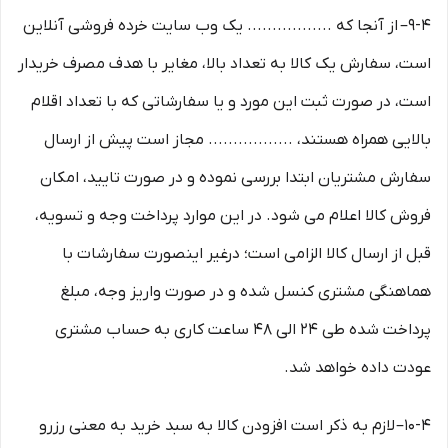
9-۴– از آنجا که ................. یک وب ‌سایت خرده‌ فروشی آنلاین
است، سفارش یک کالا به تعداد بالا، مغایر با هدف مصرف خریدار
است، در صورت ثبت این مورد و یا سفارشاتی که با تعداد اقلام
بالایی همراه هستند، ................. مجاز است پیش از ارسال
سفارش مشتریان ابتدا بررسی نموده و در صورت تایید، امکان
فروش کالا اعلام می شود. در این موارد پرداخت وجه و تسویه،
قبل از ارسال کالا الزامی است؛ درغیر اینصورت سفارشات با
هماهنگی مشتری کنسل شده و در صورت واریز وجه، مبلغ
پرداخت شده طی ۲۴ الی ۴۸ ساعت کاری به حساب مشتری
عودت داده خواهد شد.
10-۴– لازم به ذکر است افزودن کالا به سبد خرید به معنی رزرو