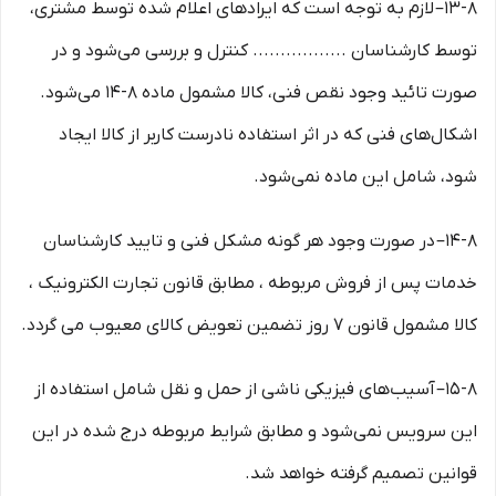
۱۳-۸– لازم به توجه است که ایرادهای اعلام شده توسط مشتری،
توسط کارشناسان ................. کنترل و بررسی می‏‌شود و در
صورت تائید وجود نقص فنی، کالا مشمول ماده ۸-۱۴ می‏‌شود.
اشکال‏‌های فنی که در اثر استفاده نادرست کاربر از کالا ایجاد
شود، شامل این ماده نمی‌‏شود.
۱۴-۸– در صورت وجود هر گونه مشکل فنی و تایید کارشناسان
خدمات پس از فروش مربوطه ، مطابق قانون تجارت الکترونیک ،
کالا مشمول قانون ۷ روز تضمین تعویض کالای معیوب می گردد.
۱۵-۸– آسیب‏‌های فیزیکی ناشی از حمل و نقل شامل استفاده از
این سرویس نمی‏‌شود و مطابق شرایط مربوطه درج شده در این
قوانین تصمیم گرفته خواهد شد.