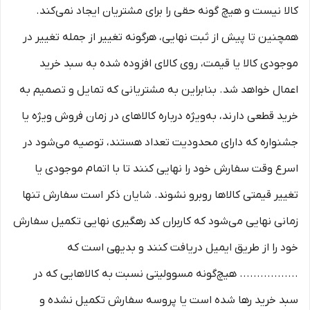
کالا نیست و هیچ گونه حقی را برای مشتریان ایجاد نمی‌کند.
همچنین تا پیش از ثبت نهایی، هرگونه تغییر از جمله تغییر در
موجودی کالا یا قیمت، روی کالای افزوده شده به سبد خرید
اعمال خواهد شد. بنابراین به مشتریانی که تمایل و تصمیم به
خرید قطعی دارند، به‌ویژه درباره کالاهای در زمان فروش ویژه یا
جشنواره که دارای محدودیت تعداد هستند، توصیه می‌شود در
اسرع وقت سفارش خود را نهایی کنند تا با اتمام موجودی یا
تغییر قیمتی کالاها روبرو نشوند. شایان ذکر است سفارش تنها
زمانی نهایی می‌شود که کاربران کد رهگیری نهایی تکمیل سفارش
خود را از طریق ایمیل دریافت کنند و بدیهی است که
................. هیچ‌گونه مسوولیتی نسبت به کالاهایی که در
سبد خرید رها شده است یا پروسه سفارش تکمیل نشده و