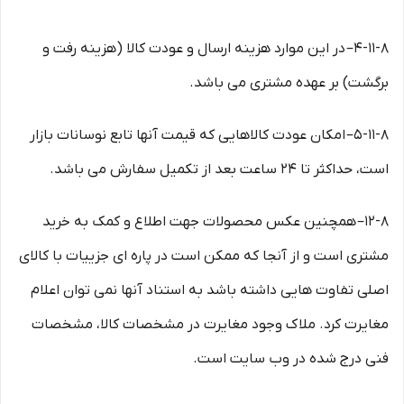
۴-۱۱-۸– در این موارد هزینه ارسال و عودت کالا (هزینه رفت و
برگشت) بر عهده مشتری می باشد.
۵-۱۱-۸– امکان عودت کالاهایی که قیمت آنها تابع نوسانات بازار
است، حداکثر تا ۲۴ ساعت بعد از تکمیل سفارش می باشد.
۱۲-۸– همچنین عکس محصولات جهت اطلاع و کمک به خرید
مشتری است و از آنجا که ممکن است در پاره ای جزییات با کالای
اصلی تفاوت هایی داشته باشد به استناد آنها نمی توان اعلام
مغایرت کرد. ملاک وجود مغایرت در مشخصات کالا، مشخصات
فنی درج شده در وب سایت است.