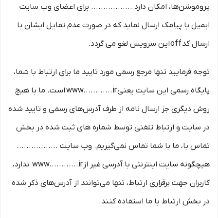
پروموشن‌ها، امکان دارد ................. برای اعضای وب سایت
ایمیل یا پیامک ارسال نماید که در صورت عدم تمایل ایشان با
ارسال کد off این سرویس لغو می گردد.
توجه فرمایید تنها مرجع رسمی مورد تایید ما برای ارتباط با شما،
پایگاه رسمی این سایت یعنی www............ir است. ما با هیچ
روش دیگری جز ارسال نامه از طرف آدرس‏‌های رسمی و تایید شده
در سایت و ارتباط تلفنی توسط شماره های ثبت شده در بخش
تماس با، ما با شما تماس نمی‌‏گیریم. وب سایت .................
هیچگونه سایت اینترنتی با آدرسی غیر از www............ir ندارد،
کاربران جهت برقراری ارتباط، تنها می‏‌توانند از آدرس‌‏های ذکر شده
در بخش ارتباط با ما استفاده کنند.