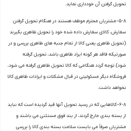
تحویل گرفتن آن خودداری نماید.
۵-۸– مشتریان محترم موظف هستند در هنگام تحویل گرفتن
سفارش، کالای سفارش داده شده خود را تحویل ظاهری بگیرند
(تحویل ظاهری یعنی کالا از تمام جنبه های ظاهری بررسی و در
صورتیکه فاقد هر گونه ایراد ظاهری باشد، تحویل گرفته
شود).توجه گردد هنگامی که کالا تحویل ظاهری گرفته می شود،
فروشگاه دیگر مسئولیتی در قبال مشکلات و ایرادات ظاهری کالا
نخواهد داشت.
۶-۸– کالاهایی که در رسید تحویل آنها قید گردیده است که نباید
از بسته بندی خارج گردند، از بند فوق مستثنی می باشند و
مشتریان صرفاً می بایست سلامت بسته بندی کالا را بررسی