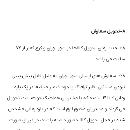
۸– تحویل سفارش
۱-۸– مدت زمان تحویل کالاها در شهر تهران و کرج کمتر از 72
ساعت می باشد.
۲-۸–سفارش های ارسالی شهر تهران به دلیل قابل پیش بینی
نبودن مسائلی نظیر ترافیک یا حوداث غیر مترقبه، در یک بازه
زمانی ۲ تا ۳ ساعته که با مشتریان هماهنگ خواهد شد، تحویل
می گردند و مشتریان محترم لازم است که در بازه زمانی مشخص
شده در محل تحویل کالا حضور داشته باشند، در غیر اینصورت