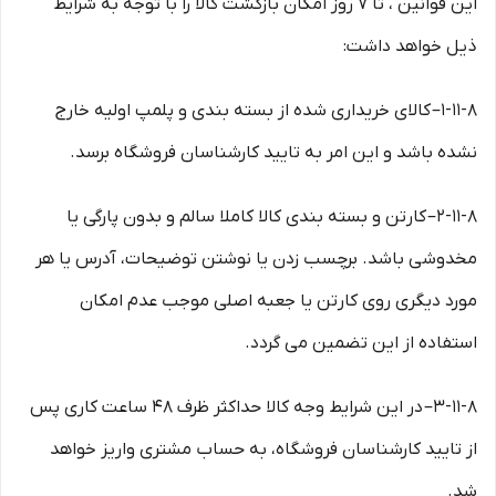
این قوانین ، تا ۷ روز امکان بازگشت کالا را با توجه به شرایط
ذیل خواهد داشت:
۱-۱۱-۸– کالای خریداری شده از بسته بندی و پلمپ اولیه خارج
نشده باشد و این امر به تایید کارشناسان فروشگاه برسد.
۲-۱۱-۸– کارتن و بسته بندی کالا کاملا سالم و بدون پارگی یا
مخدوشی باشد. برچسب زدن یا نوشتن توضیحات، آدرس یا هر
مورد دیگری روی کارتن یا جعبه اصلی موجب عدم امکان
استفاده از این تضمین می گردد.
۳-۱۱-۸– در این شرایط وجه کالا حداکثر ظرف ۴۸ ساعت کاری پس
از تایید کارشناسان فروشگاه، به حساب مشتری واریز خواهد
شد.