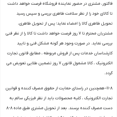
فاکتور، مشتری در حضور نماینده فروشگاه فرصت خواهد داشت
تا کالای خود را از نظر سلامت ظاهری بررسی و سپس رسید
تحویل ظاهری کالا را امضاء نماید؛ پس از تحویل ظاهری،
مشتریان محترم تا ۷ روز فرصت خواهد داشت تا کالا را از نظر فنی
بررسی نماید. در صورت وجود هر گونه مشکل فنی و تایید
کارشناسان خدمات پس از فروش مربوطه ، مطابق قانون تجارت
الکترونیک ، کالا مشمول قانون ۷ روز تضمین طلایی تعویض می
گردد.
۱۱-۸– همچنین در راستای حمایت از حقوق مصرف کننده و قوانین
تجارت الکترونیک ، کلیه محصولات باید از نظر فیزیکی سالم به
دست مصرف کننده برسند. بعد از تحویل مشتری طبق ماده ۸-۸