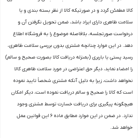
کالا مطمئن گردد و در صورتیکه کالا از نظر بسته بندی و یا
سلامت ظاهری دارای ایراد باشد، ضمن تحویل نگرفتن آن و
درخواست صورتجلسه، بلافاصله موضوع را به فروشگاه اطلاع
دهد. در این موارد چنانچه مشتری بدون بررسی سلامت ظاهری،
رسید پستی یا باربری (بمنزله دریافت کالا بصورت صحیح و سالم)
را امضاء نماید، دیگر حق اعتراضی در مورد سلامت ظاهری کالا
نخواهد داشت، زیرا به دلیل آنکه مشتری شخصاً تایید نموده
است که کالا را صحیح و سالم دریافت نموده است، دیگر امکان
هیچگونه پیگیری برای دریافت خسارت توسط مشتری وجود
ندارد. در ضمن در این موارد مطابق ماده ۶ این قوانین عمل
خواهد شد.