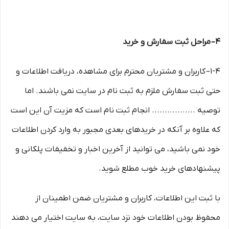
۴– مراحل ثبت سفارش و خرید
1-۴– کاربران و مشتریان محترم برای مشاهده، دریافت اطلاعات و
حتی ثبت سفارش ملزم به ثبت نام در سایت نمی باشند. اما
توصیه ................. انجام ثبت نام است که مزیت آن این است
که علاوه بر آنکه در خریدهای بعدی مجبور به وارد کردن اطلاعات
خود نمی باشید، می توانید از آخرین اخبار و تخفیفات پلکانی و
پیشنهادهای خرید خوب مطلع شوید.
با ثبت این اطلاعات، کاربران و مشتریان ضمن اطمینان از
محفوظ بودن اطلاعات خود نزد سایت، به سایت اختیار می دهند