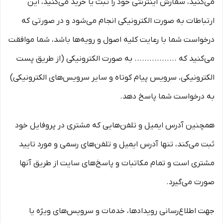
می‏‌کنید، سفارش اینترنتی خود را ثبت یا خرید می‏‌کنید، این
ارتباطات به صورت الکترونیکی انجام می‏‌شود و در صورتی که
درخواست شما با رعایت کلیه اصول و رویه‏‌ها باشد، شما موافقت
می‌‏کنید که ................. به صورت الکترونیکی (از طریق پست
الکترونیکی، سرویس پیام کوتاه و سایر سرویس‌های الکترونیکی)
به درخواست شما پاسخ دهد.
همچنین آدرس ایمیل و تلفن‌هایی که مشتری در پروفایل خود
ثبت می‌کند، تنها آدرس ایمیل و تلفن‌های رسمی و مورد تایید
مشتری است و تمام مکاتبات و پاسخ‌های سایت از طریق آنها
صورت می‌گیرد.
جهت اطلاع‌رسانی رویدادها، خدمات و سرویس‌های ویژه یا