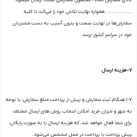
کالای سفارش شده ، محصول سفارشی مجدد ارسال میشود.
................. همواره نهایت تلاش خود را می‏‌کند تا کلیه
سفارش‏‌ها در نهایت صحت و بدون آسیب به دست مشتریان
خود در سراسر کشور برسد
۷– هزینه ارسال
۱-۷ هنگام ثبت سفارش و پیش از پرداخت مبلغ سفارش، با توجه
به شهر و میزان خرید امکان انتخاب روش های ارسال مختلف
برای شما فعال خواهد شد، که هزینه ارسال یا به صورت رایگان،
پیش پرداخت یا پرداخت در محل مشخص می‌شود.