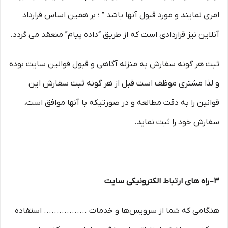
امری نمایند و مورد قبول آنها باشد ” ؛ بر همین اساس قرارداد
آنلاین نیز قراردادی است که از طریق “داده پیام” منعقد می گردد.
ثبت هر گونه سفارش به منزله آگاهی و قبول قوانین سایت بوده
و لذا مشتری موظف است قبل از هر گونه ثبت سفارش این
قوانین را به دقت مطالعه و در صورتیکه با آنها موافق است،
سفارش خود را ثبت نماید.
۳– راه های ارتباط الکترونیکی سایت
هنگامی که شما از سرویس‌‏ها و خدمات ................. استفاده