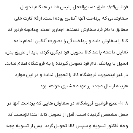
قوانین۹-۸- طبق دستورالعمل پلیس فتا در هنگام تحویل
سفارشاتی که پرداخت آنها آنلاین بوده است، ارائه کارت ملی
مطابق با نام فرد سفارش دهنده، اجباری است. چنانچه فردی که
کالا را سفارش داده و پرداخت آن را بصورت آنلاین انجام داده،
تمایل داشته باشد کالا تحویل فرد دیگری گردد، باید از طریق پنل،
ایمیل یا پیامک، نام فرد تحویل گیرنده را به فروشگاه اعلام نماید،
در غیر اینصورت فروشگاه کالا را تحویل نداده و در این موارد
هزینه ارسال مجدد بر عهده مشتری خواهد بود.
۱۰-۸– طبق قوانین فروشگاه، در سفارش هایی که پرداخت آنها در
محل مشخص گردیده است، قبل از تحویل کالا، ابتدا لازمست که
وجه فاکتور تسویه و سپس کالا تحویل گردد. پس از تسویه وجه