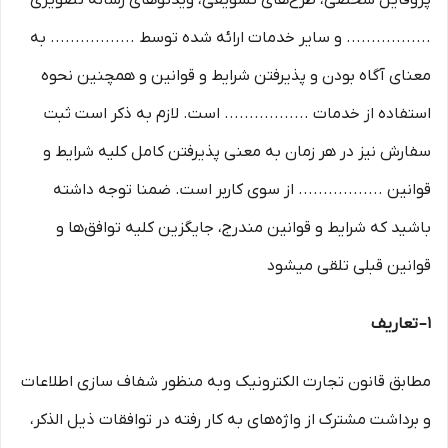
پروفایل شخصی، طرح‏‌های تشویقی، ویدئوهای رسانه تصویری
................. و سایر خدمات ارائه شده توسط ................. به
معنای آگاه بودن و پذیرفتن شرایط و قوانین و همچنین نحوه
استفاده از خدمات ................. است. لازم به ذکر است ثبت
سفارش نیز در هر زمان به معنی پذیرفتن کامل کلیه شرایط و
قوانین ................. از سوی کاربر است. ضمنا توجه داشته
باشید که شرایط و قوانین مندرج، جایگزین کلیه توافق‏‌ها و
قوانین قبلی تلقی میشود
۱– تعاریف
مطابق قانون تجارت الکترونیک وبه منظور شفاف سازی اطلاعات
و برداشت مشترک از واژه‌های به کار رفته در توافقات ذیل الذکر،