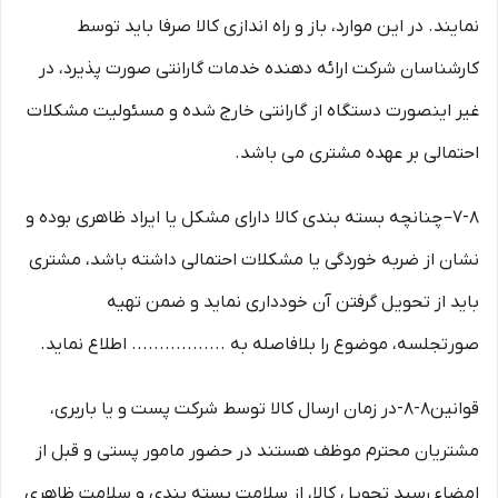
نمایند. در این موارد، باز و راه اندازی کالا صرفا باید توسط
کارشناسان شرکت ارائه دهنده خدمات گارانتی صورت پذیرد، در
غیر اینصورت دستگاه از گارانتی خارج شده و مسئولیت مشکلات
احتمالی بر عهده مشتری می باشد.
۷-۸– چنانچه بسته بندی کالا دارای مشکل یا ایراد ظاهری بوده و
نشان از ضربه خوردگی یا مشکلات احتمالی داشته باشد، مشتری
باید از تحویل گرفتن آن خودداری نماید و ضمن تهیه
صورتجلسه، موضوع را بلافاصله به ................. اطلاع نماید.
قوانین۸-۸-در زمان ارسال کالا توسط شرکت پست و یا باربری،
مشتریان محترم موظف هستند در حضور مامور پستی و قبل از
امضاء رسید تحویل کالا، از سلامت بسته بندی و سلامت ظاهری