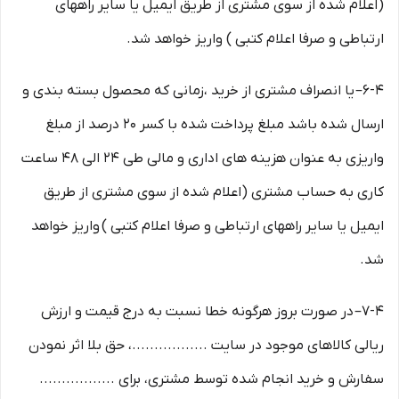
(اعلام شده از سوی مشتری از طریق ایمیل یا سایر راههای
ارتباطی و صرفا اعلام کتبی ) واریز خواهد شد.
6-۴– یا انصراف مشتری از خرید ،زمانی که محصول بسته بندی و
ارسال شده باشد مبلغ پرداخت شده با کسر ۲۰ درصد از مبلغ
واریزی به عنوان هزینه های اداری و مالی طی ۲۴ الی ۴۸ ساعت
کاری به حساب مشتری (اعلام شده از سوی مشتری از طریق
ایمیل یا سایر راههای ارتباطی و صرفا اعلام کتبی ) واریز خواهد
شد.
7-۴– در صورت بروز هرگونه خطا نسبت به درج قیمت و ارزش
ریالی کالاهای موجود در سایت .................، حق بلا اثر نمودن
سفارش و خرید انجام شده توسط مشتری، برای .................