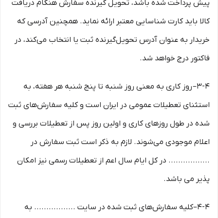
پیش پرداخت شده باشد، تحویل گیرنده سفارش هنگام دریافت
کالا باید کارت شناسایی معتبر ارائه نماید. همچنین آدرسی که
خریدار به عنوان آدرس تحویل‌گیرنده ثبت یا انتخاب می‌کند، در
فاکتور درج خواهد شد.
3-۴– روز کاری به معنی روز شنبه تا پنج شنبه هر هفته، به
استثنای تعطیلات عمومی در ایران است و کلیه سفارش‏‌های ثبت
شده در طول روزهای کاری و اولین روز پس از تعطیلات بررسی و
اعلام موجودی می‌‏شوند. لازم به ذکر است ثبت سفارش در
................. در کل ایام سال اعم از تعطیلات رسمی نیز امکان
پذیر می باشد.
4-۴–کلیه سفارش‌‏های ثبت شده در سایت ................. به