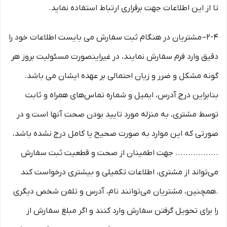
تا از این اطلاعات جهت برقراری ارتباط استفاده نماید.
2-۴– مشتریان در هنگام ثبت سفارش می بایست اطلاعات خود را
دقیق وارد فرم سفارش نمایند، در غیراینصورت مسئولیت بروز هر
گونه مشکل و ضرر و زیان احتمالی بر عهده ایشان می باشد.
بنابراین درج آدرس، ایمیل و شماره تماس‌های همراه و ثابت
توسط مشتری، به منزله مورد تایید بودن صحت آنها است و در
صورتی که این موارد به صورت صحیح یا کامل درج نشده باشد،
................. جهت اطمینان از صحت و قطعیت ثبت سفارش
می‌تواند از مشتری، اطلاعات تکمیلی و بیشتری درخواست کند
.همچنین، مشتریان می‌توانند نام، آدرس و تلفن شخص دیگری
را برای تحویل گرفتن سفارش وارد کنند و اگر مبلغ سفارش از