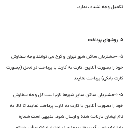
تکمیل وجه نشده ، ندارد.
۵– روشهای پرداخت
۱-۵– مشتریان ساکن شهر تهران و کرج می توانند وجه سفارش
خود را بصورت آنلاین، کارت به کارت یا پرداخت در محل (بصورت
کارت بانکی) پرداخت نمایند.
۲-۵–مشتریان ساکن سایر شهرها لازم است کل وجه سفارش
خود را بصورت آنلاین یا کارت به کارت پرداخت نمایند تا کالا به
نام ایشان بارنامه شده و ارسال شود. بدیهی است شماره
بارنامه برای پیگیری های بعدی در اختیار مشتری قرار خواهد