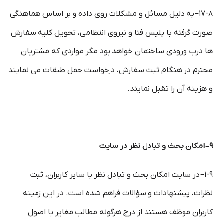
۱۷-۸– به دلیل مسائل و مشکلات روی داده و بر اساس هماهنگی
صورت گرفته با پلیس فتا و نیروی انتظامی، تحویل کلیه سفارش
ها درب ورودی ساختمان خواهد بود مگر مواردی که مشتریان
محترم در هنگام ثبت سفارش، درخواست حمل طبقات می نمایند
و هزینه آن را تقبل نمایند.
۹– امکان بحث و تبادل نظر در سایت
۱-۹– در سایت امکان بحث و تبادل نظر با سایر کاربران، ثبت
نظرات، پیشنهادات و سؤالات فراهم شده است. در این زمینه
کاربران موظف هستند از درج هرگونه مطالب مغایر با اصول