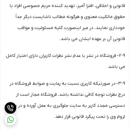
قانونی و اخلاقی، افترا آمیز، تهدید کننده حریم خصوصی افراد یا
حقوق مالکیت معنوی و هرگونه مطالب ناشایست دیگر جداً
خودداری نمایند، در غیر اینصورت کلیه مسئولیت و عواقب
قانونی آن بر عهده ایشان می باشد.
۲-۹– فروشگاه در نشر یا عدم نشر نظرات کاربران دارای اختیار کامل
می باشد.
۳-۹– در صورتیکه کاربری نسبت به رعایت و ضوابط فروشگاه در
درج نظرات توجه کافی نداشته باشد، فروشگاه مجاز است از
دسترسی مجدد کاربر به سایت جلوگیری به عمل آورده و در صورت
لزوم وی را تحت پیگرد قانونی قرار دهد.