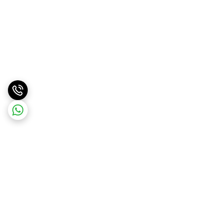
برگشت به بالا