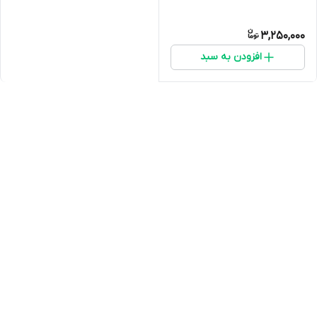
3,250,000
افزودن به سبد